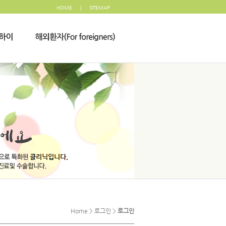
HOME
|
SITEMAP
Home > 로그인 >
로그인