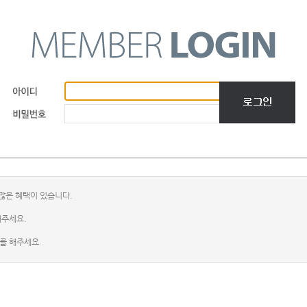
많은 혜택이 있습니다.
해주세요.
를 해주세요.