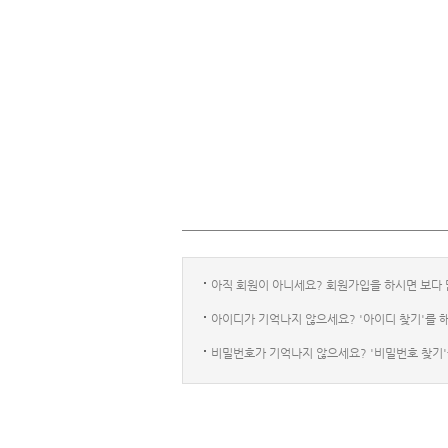
아직 회원이 아니세요? 회원가입을 하시면 보다 
아이디가 기억나지 않으세요? '아이디 찾기'를 
비밀번호가 기억나지 않으세요? '비밀번호 찾기'